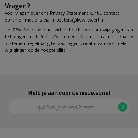
Vragen?
Voor vragen over ons Privacy Statement kunt u contact
opnemen met ons via: m.peeters@kvw-weert.nl.
De KVW Weert behoudt zich het recht voor om wijzigingen aan
te brengen in dit Privacy Statement. Wij raden u aan dit Privacy
Statement regelmatig te raadplegen, zodat u van eventuele
wijzigingen op de hoogte blijft.
Meld je aan voor de nieuwsbrief
Typ hier je e-mailadres