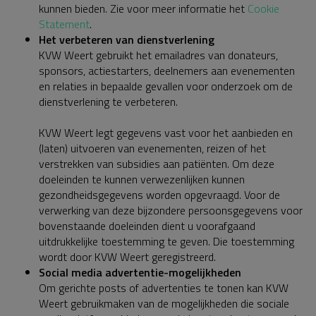
kunnen bieden. Zie voor meer informatie het
Cookie
Statement
.
Het verbeteren van dienstverlening
KVW Weert gebruikt het emailadres van donateurs,
sponsors, actiestarters, deelnemers aan evenementen
en relaties in bepaalde gevallen voor onderzoek om de
dienstverlening te verbeteren.
KVW Weert legt gegevens vast voor het aanbieden en
(laten) uitvoeren van evenementen, reizen of het
verstrekken van subsidies aan patiënten. Om deze
doeleinden te kunnen verwezenlijken kunnen
gezondheidsgegevens worden opgevraagd. Voor de
verwerking van deze bijzondere persoonsgegevens voor
bovenstaande doeleinden dient u voorafgaand
uitdrukkelijke toestemming te geven. Die toestemming
wordt door KVW Weert geregistreerd.
Social media advertentie-mogelijkheden
Om gerichte posts of advertenties te tonen kan KVW
Weert gebruikmaken van de mogelijkheden die sociale