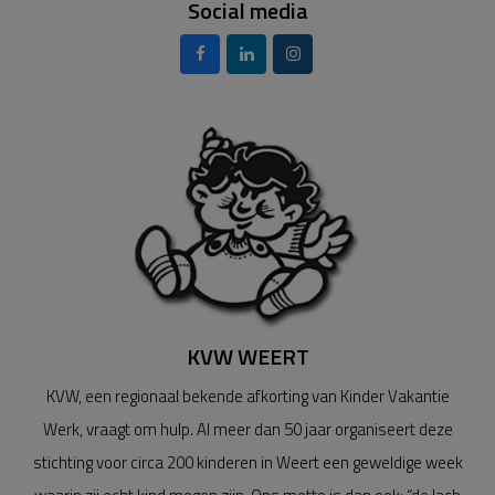
Social media
KVW WEERT
KVW, een regionaal bekende afkorting van Kinder Vakantie
Werk, vraagt om hulp. Al meer dan 50 jaar organiseert deze
stichting voor circa 200 kinderen in Weert een geweldige week